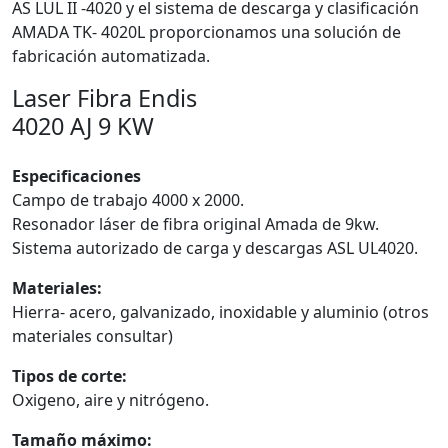
AS LUL II -4020 y el sistema de descarga y clasificación
AMADA TK- 4020L proporcionamos una solución de
fabricación automatizada.
Laser Fibra Endis
4020 AJ 9 KW
Especificaciones
Campo de trabajo 4000 x 2000.
Resonador láser de fibra original Amada de 9kw.
Sistema autorizado de carga y descargas ASL UL4020.
Materiales:
Hierra- acero, galvanizado, inoxidable y aluminio (otros
materiales consultar)
Tipos de corte:
Oxigeno, aire y nitrógeno.
Tamaño máximo: