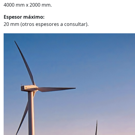
4000 mm x 2000 mm.
Espesor máximo:
20 mm (otros espesores a consultar).