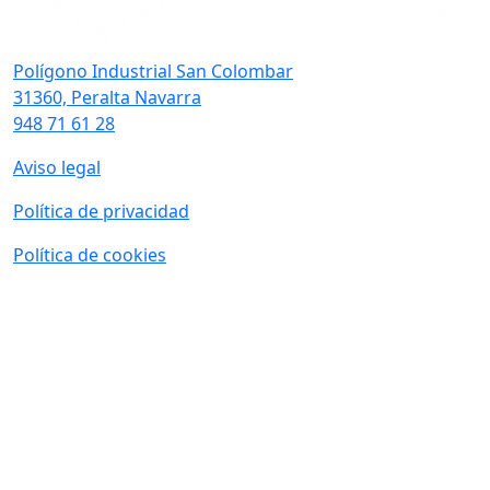
Polígono Industrial San Colombar
31360, Peralta Navarra
948 71 61 28
Aviso legal
Política de privacidad
Política de cookies